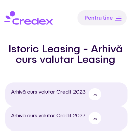
Pentru tine
Istoric Leasing - Arhivă
curs valutar Leasing
Arhivă curs valutar Credit 2023
Arhiva curs valutar Credit 2022