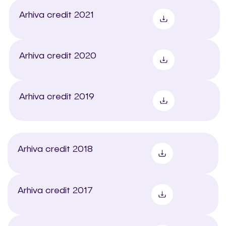
Arhiva credit 2021
Arhiva credit 2020
Arhiva credit 2019
Arhiva credit 2018
Arhiva credit 2017