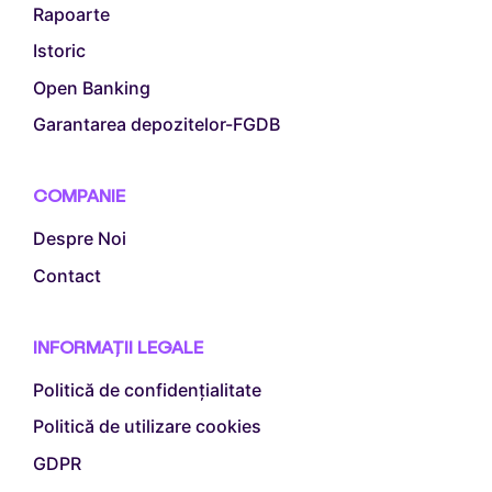
Rapoarte
Istoric
Open Banking
Garantarea depozitelor-FGDB
COMPANIE
Despre Noi
Contact
INFORMAȚII LEGALE
Politică de confidențialitate
Politică de utilizare cookies
GDPR