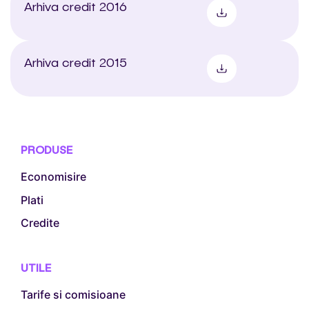
Arhiva credit 2016
Arhiva credit 2015
PRODUSE
Economisire
Plati
Credite
UTILE
Tarife si comisioane